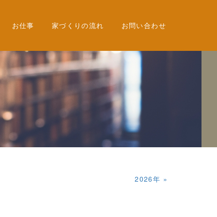
お仕事
家づくりの流れ
お問い合わせ
2026年
»