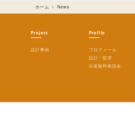
ホーム
News
Project
Profile
設計事例
プロフィール
設計・監理
出張無料相談会