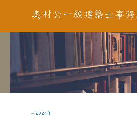
«
2024年