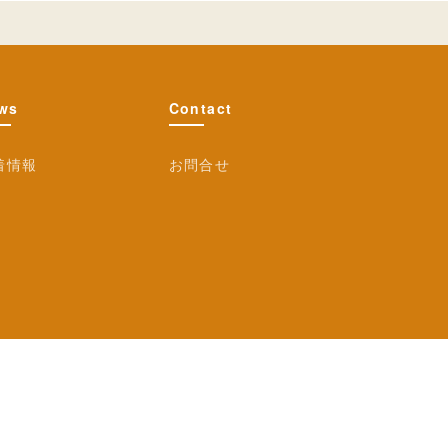
ws
Contact
着情報
お問合せ